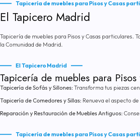
Tapicería de muebles para Pisos y Casas part
El Tapicero Madrid
Tapicería de muebles para Pisos y Casas particulares. 
la Comunidad de Madrid.
El Tapicero Madrid
Tapicería de muebles para Pisos 
Tapicería de Sofás y Sillones:
Transforma tus piezas cent
Tapicería de Comedores y Sillas:
Renueva el aspecto de 
Reparación y Restauración de Muebles Antiguos:
Conser
Tapicería de muebles para Pisos y Casas part