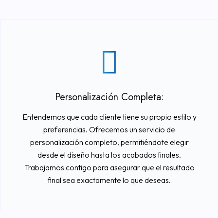
Personalización Completa:
Entendemos que cada cliente tiene su propio estilo y
preferencias. Ofrecemos un servicio de
personalización completo, permitiéndote elegir
desde el diseño hasta los acabados finales.
Trabajamos contigo para asegurar que el resultado
final sea exactamente lo que deseas.