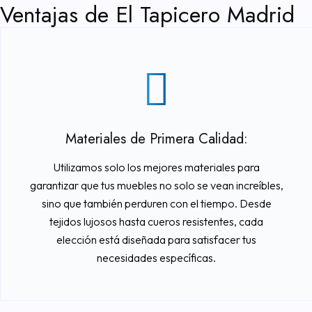
Ventajas de El Tapicero Madrid
Materiales de Primera Calidad:
Utilizamos solo los mejores materiales para
garantizar que tus muebles no solo se vean increíbles,
sino que también perduren con el tiempo. Desde
tejidos lujosos hasta cueros resistentes, cada
elección está diseñada para satisfacer tus
necesidades específicas.