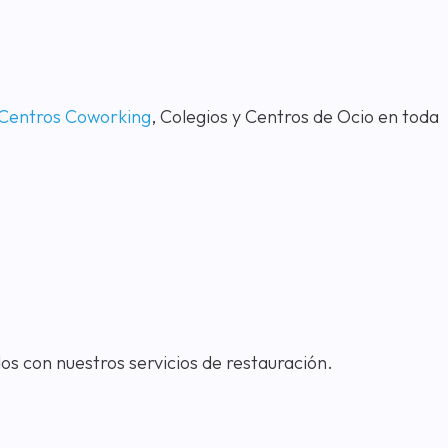
Centros Coworking
, Colegios y Centros de Ocio en toda
s con nuestros servicios de restauración.