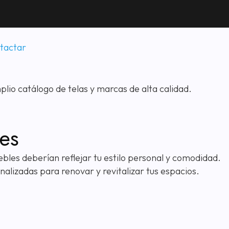
tactar
res
bles deberían reflejar tu estilo personal y comodidad.
alizadas para renovar y revitalizar tus espacios.