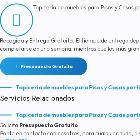
Tapicería de muebles para Pisos y Casas pa
Recogida y Entrega Gratuita.
El tiempo de entrega depe
completarse en una semana, mientras que los más grand
Presupuesto Gratuito
Tapicería de muebles para Pisos y Casas part
Servicios Relacionados
Tapicería de muebles para Pisos y Casas part
Solicita
Presupuesto Gratuito
Ponte en contacto con nosotros, para cualquier duda, o s