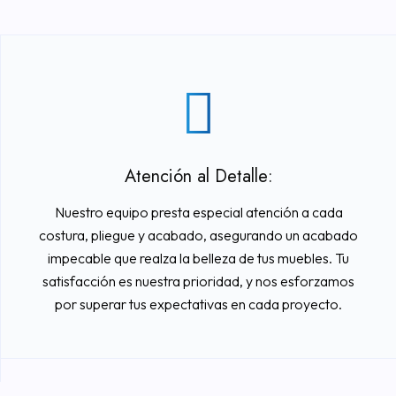
Atención al Detalle:
Nuestro equipo presta especial atención a cada
costura, pliegue y acabado, asegurando un acabado
impecable que realza la belleza de tus muebles. Tu
satisfacción es nuestra prioridad, y nos esforzamos
por superar tus expectativas en cada proyecto.