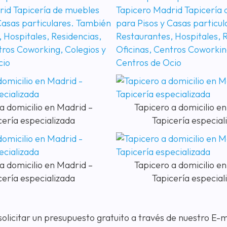
a domicilio en Madrid –
Tapicero a domicilio e
cería especializada
Tapicería especial
a domicilio en Madrid –
Tapicero a domicilio e
cería especializada
Tapicería especial
olicitar un presupuesto gratuito a través de nuestro E-m