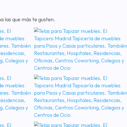
na las que más te gusten.