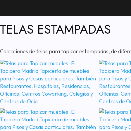
TELAS ESTAMPADAS
Colecciones de telas para tapizar estampadas, de difer