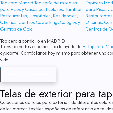
Tapicero a domicilio en MADRID
Transforma tus espacios con la ayuda de
El Tapicero Ma
ayudarte. Contáctanos hoy mismo para obtener una consu
vida.
CONTACTA CON NOSOTROS
Telas de exterior para ta
Colecciones de telas para exterior, de diferentes colore
de las marcas textiles españolas de referencia en tejidos