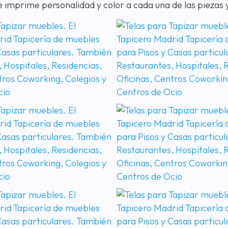
le imprime personalidad y color a cada una de las piezas 