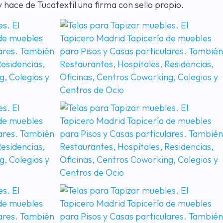
y hace de Tucatextil una firma con sello propio.