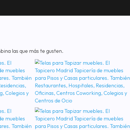
bina las que más te gusten.