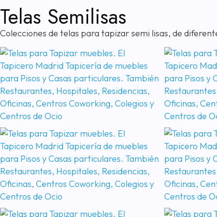
Telas Semilisas
Colecciones de telas para tapizar semi lisas, de difere