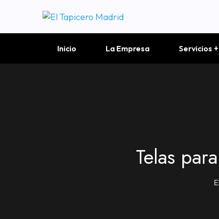
Inicio
La Empresa
Servicios
Telas par
E