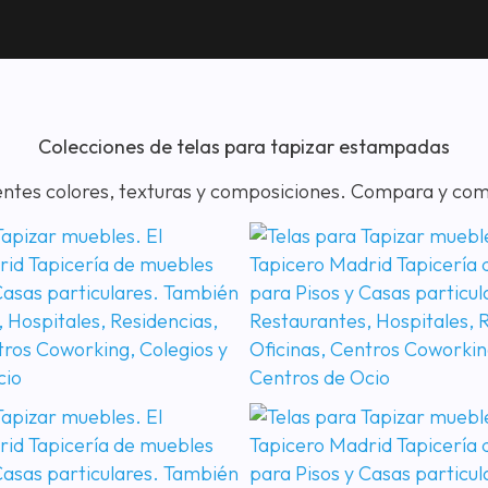
Colecciones de telas para tapizar estampadas
entes colores, texturas y composiciones. Compara y com