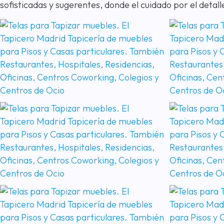
sofisticadas y sugerentes, donde el cuidado por el detal