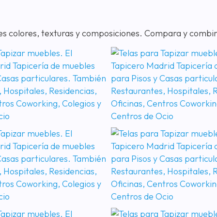
ntes colores, texturas y composiciones. Compara y combi