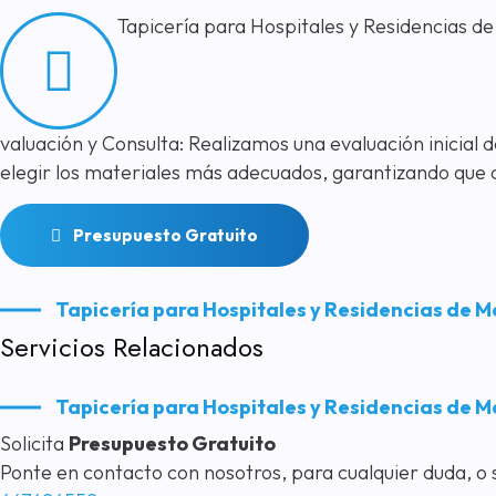
Tapicería para Hospitales y Residencias d
valuación y Consulta: Realizamos una evaluación inicial
elegir los materiales más adecuados, garantizando que 
Presupuesto Gratuito
Tapicería para Hospitales y Residencias de M
Servicios Relacionados
Tapicería para Hospitales y Residencias de M
Solicita
Presupuesto Gratuito
Ponte en contacto con nosotros, para cualquier duda, o s