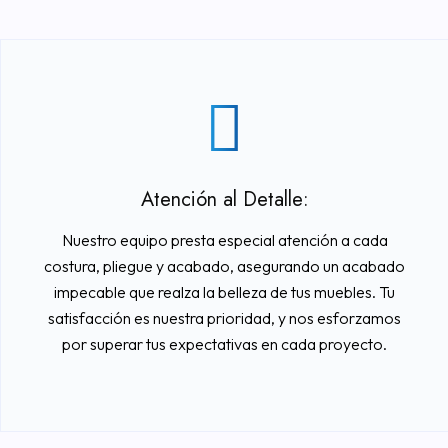
Atención al Detalle:
Nuestro equipo presta especial atención a cada
costura, pliegue y acabado, asegurando un acabado
impecable que realza la belleza de tus muebles. Tu
satisfacción es nuestra prioridad, y nos esforzamos
por superar tus expectativas en cada proyecto.