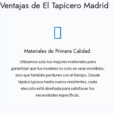
Ventajas de El Tapicero Madrid
Materiales de Primera Calidad:
Utilizamos solo los mejores materiales para
garantizar que tus muebles no solo se vean increíbles,
sino que también perduren con el tiempo. Desde
tejidos lujosos hasta cueros resistentes, cada
elección está diseñada para satisfacer tus
necesidades específicas.