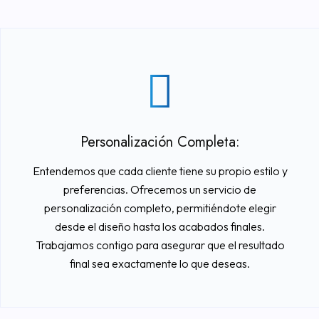
Personalización Completa:
Entendemos que cada cliente tiene su propio estilo y
preferencias. Ofrecemos un servicio de
personalización completo, permitiéndote elegir
desde el diseño hasta los acabados finales.
Trabajamos contigo para asegurar que el resultado
final sea exactamente lo que deseas.