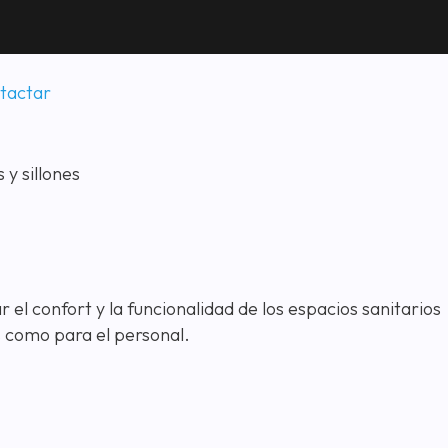
tactar
el confort y la funcionalidad de los espacios sanitarios
s como para el personal.