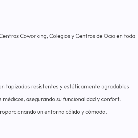
, Centros Coworking, Colegios y Centros de Ocio en toda
n tapizados resistentes y estéticamente agradables.
os médicos, asegurando su funcionalidad y confort.
 proporcionando un entorno cálido y cómodo.