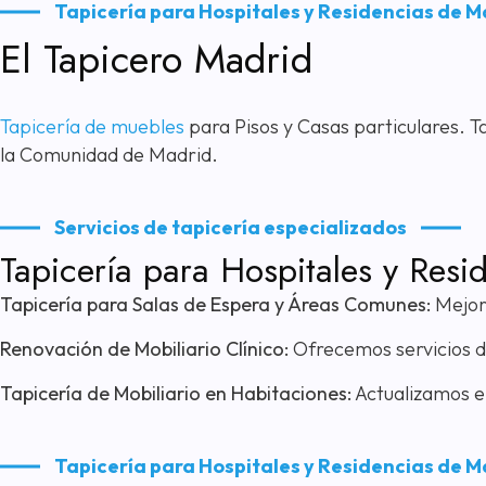
Tapicería para Hospitales y Residencias de M
El Tapicero Madrid
Tapicería de muebles
para Pisos y Casas particulares. 
la Comunidad de Madrid.
Servicios de tapicería especializados
Tapicería para Hospitales y Res
Tapicería para Salas de Espera y Áreas Comunes:
Mejora
Renovación de Mobiliario Clínico:
Ofrecemos servicios de
Tapicería de Mobiliario en Habitaciones:
Actualizamos el
Tapicería para Hospitales y Residencias de M