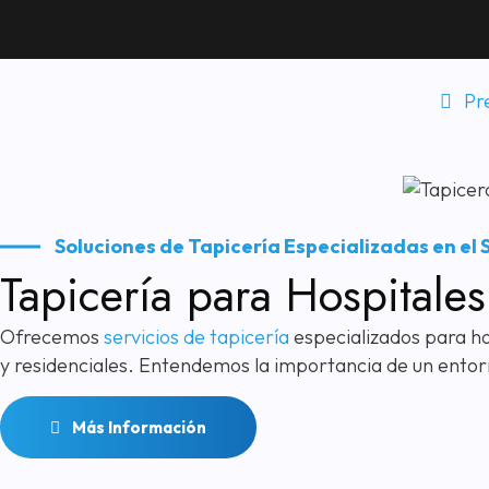
Pr
Soluciones de Tapicería Especializadas en el 
Tapicería para Hospitale
Ofrecemos
servicios de tapicería
especializados para hos
y residenciales. Entendemos la importancia de un entor
Más Información