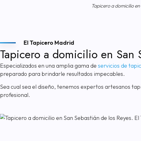
Tapicero a domicilio en
El Tapicero Madrid
Tapicero a domicilio en San 
Especializados en una amplia gama de
servicios de tapi
preparado para brindarle resultados impecables.
Sea cual sea el diseño, tenemos expertos artesanos tapi
profesional.