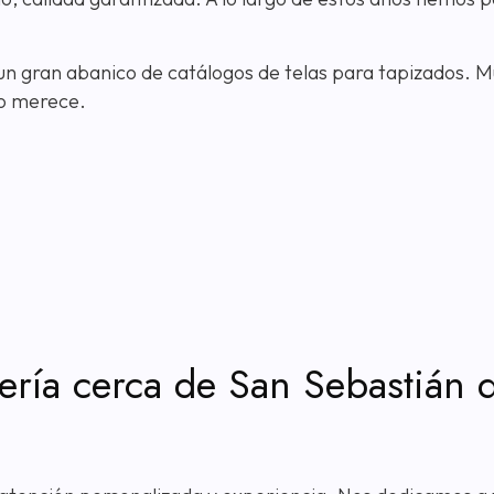
gran abanico de catálogos de telas para tapizados. Múlt
o merece.
cería cerca de San Sebastián 