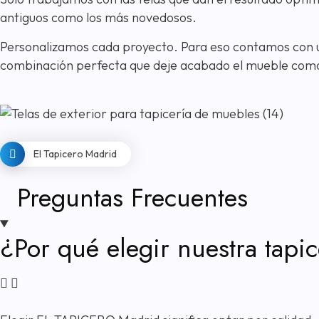
antiguos como los más novedosos.
Personalizamos cada proyecto. Para eso contamos con un 
combinación perfecta que deje acabado el mueble com
El Tapicero Madrid
Preguntas Frecuentes
¿Por qué elegir nuestra tapi