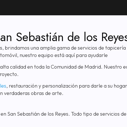
San Sebastián de los Reye
s, brindamos una amplia gama de servicios de tapicería 
utomóvil, nuestro equipo está aquí para ayudarle
e alta calidad en toda la Comunidad de Madrid. Nuestro
royecto.
les
, restauración y personalización para darle a su hoga
n verdaderas obras de arte.