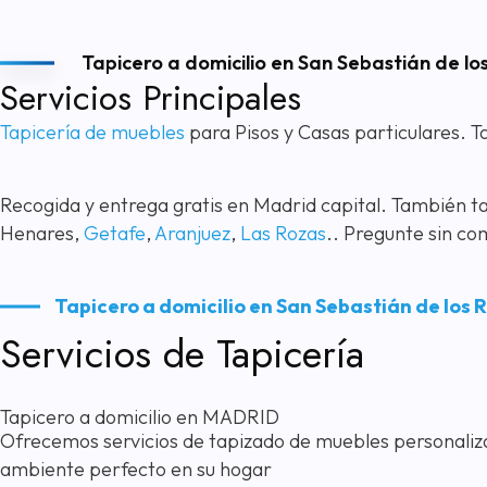
Tapicero a domicilio en San Sebastián de lo
Servicios Principales
Tapicería de muebles
para Pisos y Casas particulares. 
Recogida y entrega gratis en Madrid capital. También t
Henares,
Getafe
,
Aranjuez
,
Las Rozas
.. Pregunte sin c
Tapicero a domicilio en San Sebastián de los 
Servicios de Tapicería
Tapicero a domicilio en MADRID
Ofrecemos servicios de tapizado de muebles personalizado
ambiente perfecto en su hogar