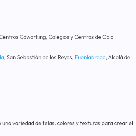
, Centros Coworking, Colegios y Centros de Ocio
da
, San Sebastián de los Reyes,
Fuenlabrada
, Alcalá de
una variedad de telas, colores y texturas para crear el