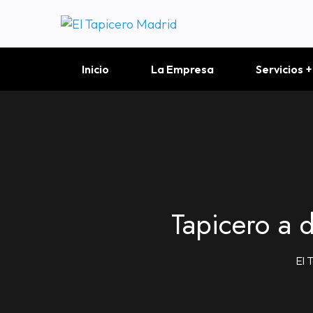
Inicio
La Empresa
Servicios
Tapicero a 
El 