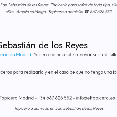
 San Sebastián de los Reyes. Tapicería para sofás de todo tipo, sill
sillas. Amplio catálogo. Tapicero a domicilio ☎ 667 626 552
Sebastián de los Reyes
cería en Madrid
. Ya sea que necesite renovar su sofá, sil
ceros para realizarlo y en el caso de que no tenga una i
Tapicero a domicilio en San Sebastián de los Reyes