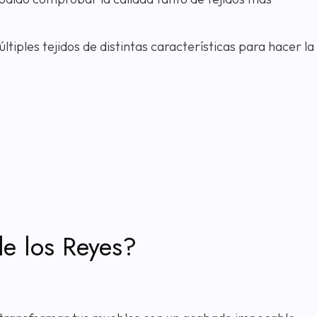
iples tejidos de distintas características para hacer la
de los Reyes?