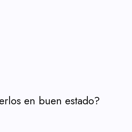
erlos en buen estado?