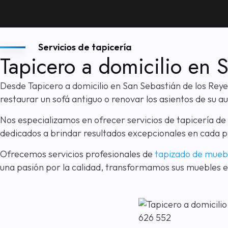
Servicios de tapicería
Tapicero a domicilio en 
Desde Tapicero a domicilio en San Sebastián de los Reye
restaurar un sofá antiguo o renovar los asientos de su a
Nos especializamos en ofrecer servicios de tapicería d
dedicados a brindar resultados excepcionales en cada p
Ofrecemos servicios profesionales de
tapizado de mueb
una pasión por la calidad, transformamos sus muebles e