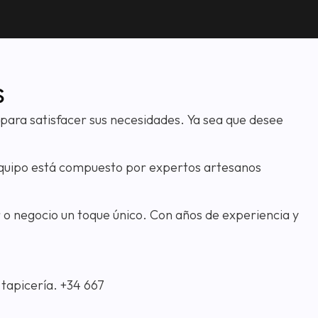
s
para satisfacer sus necesidades. Ya sea que desee
 equipo está compuesto por expertos artesanos
r o negocio un toque único. Con años de experiencia y