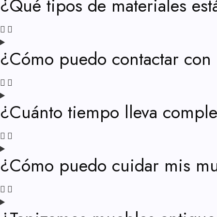
¿Qué tipos de materiales est
¿Cómo puedo contactar con 
¿Cuánto tiempo lleva complet
¿Cómo puedo cuidar mis mue