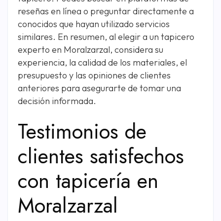
reseñas en línea o preguntar directamente a
conocidos que hayan utilizado servicios
similares. En resumen, al elegir a un tapicero
experto en Moralzarzal, considera su
experiencia, la calidad de los materiales, el
presupuesto y las opiniones de clientes
anteriores para asegurarte de tomar una
decisión informada.
Testimonios de
clientes satisfechos
con tapicería en
Moralzarzal