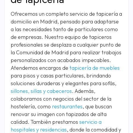
Ofrecemos un completo servicio de tapicería a
domicilio en Madrid, pensado para adaptarse
a las necesidades tanto de particulares como
de empresas. Nuestro equipo de tapiceros
profesionales se desplaza a cualquier punto de
la Comunidad de Madrid para realizar trabajos
personalizados con acabados impecables.
Atendemos encargos de
tapicería de muebles
para pisos y casas particulares, brindando
soluciones duraderas y elegantes para sofás,
sillones, sillas y cabeceros
. Además,
colaboramos con negocios del sector de la
hostelería, como
restaurantes
, que buscan
renovar su imagen con tapizados de alta
calidad. También prestamos
servicio a
hospitales y residencias
, donde la comodidad y