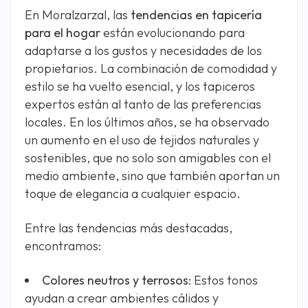
En Moralzarzal, las
tendencias en tapicería
para el hogar
están evolucionando para
adaptarse a los gustos y necesidades de los
propietarios. La combinación de comodidad y
estilo se ha vuelto esencial, y los tapiceros
expertos están al tanto de las preferencias
locales. En los últimos años, se ha observado
un aumento en el uso de tejidos naturales y
sostenibles, que no solo son amigables con el
medio ambiente, sino que también aportan un
toque de elegancia a cualquier espacio.
Entre las tendencias más destacadas,
encontramos:
Colores neutros y terrosos:
Estos tonos
ayudan a crear ambientes cálidos y