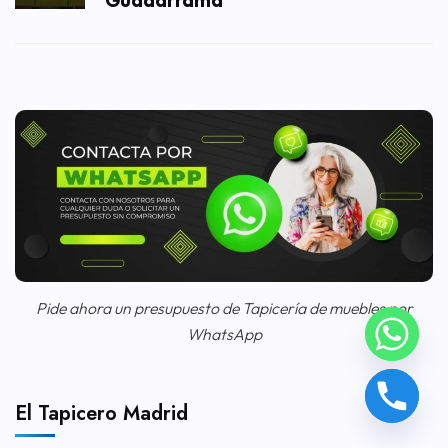
Guadarrama
Pide ahora un presupuesto de Tapicería de muebles por
WhatsApp
El Tapicero Madrid