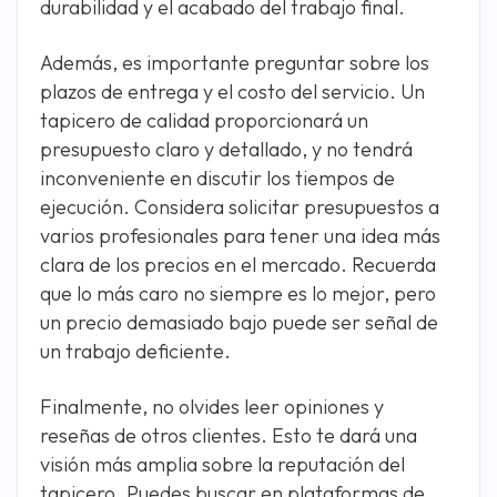
durabilidad y el acabado del trabajo final.
Además, es importante preguntar sobre los
plazos de entrega y el costo del servicio. Un
tapicero de calidad proporcionará un
presupuesto claro y detallado, y no tendrá
inconveniente en discutir los tiempos de
ejecución. Considera solicitar presupuestos a
varios profesionales para tener una idea más
clara de los precios en el mercado. Recuerda
que lo más caro no siempre es lo mejor, pero
un precio demasiado bajo puede ser señal de
un trabajo deficiente.
Finalmente, no olvides leer opiniones y
reseñas de otros clientes. Esto te dará una
visión más amplia sobre la reputación del
tapicero. Puedes buscar en plataformas de