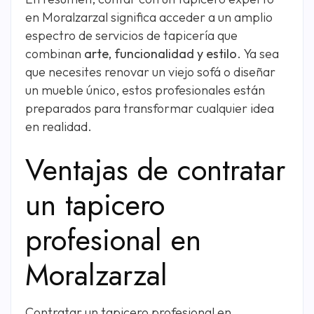
en Moralzarzal significa acceder a un amplio
espectro de servicios de tapicería que
combinan
arte, funcionalidad y estilo
. Ya sea
que necesites renovar un viejo sofá o diseñar
un mueble único, estos profesionales están
preparados para transformar cualquier idea
en realidad.
Ventajas de contratar
un tapicero
profesional en
Moralzarzal
Contratar un tapicero profesional en