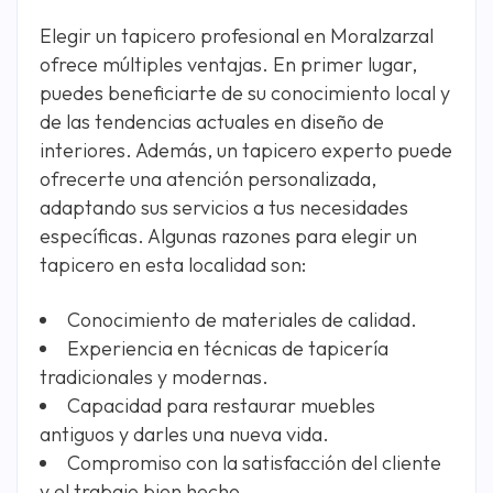
Elegir un tapicero profesional en Moralzarzal
ofrece múltiples ventajas. En primer lugar,
puedes beneficiarte de su conocimiento local y
de las tendencias actuales en diseño de
interiores. Además, un tapicero experto puede
ofrecerte una atención personalizada,
adaptando sus servicios a tus necesidades
específicas. Algunas razones para elegir un
tapicero en esta localidad son:
Conocimiento de materiales de calidad.
Experiencia en técnicas de tapicería
tradicionales y modernas.
Capacidad para restaurar muebles
antiguos y darles una nueva vida.
Compromiso con la satisfacción del cliente
y el trabajo bien hecho.