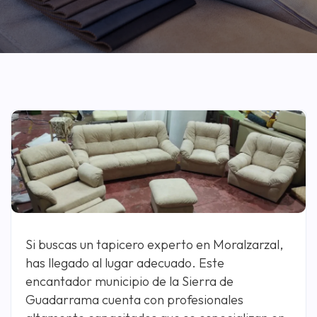
Si buscas un tapicero experto en Moralzarzal,
has llegado al lugar adecuado. Este
encantador municipio de la Sierra de
Guadarrama cuenta con profesionales