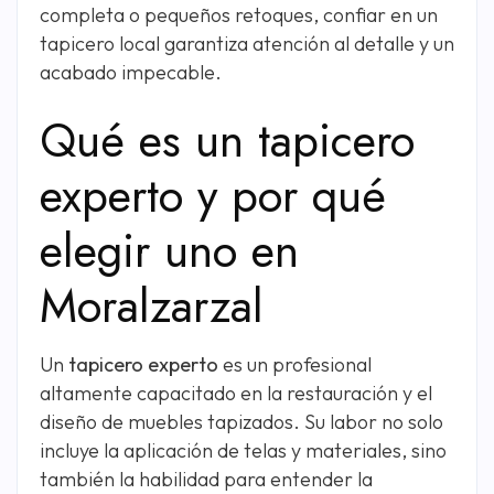
completa o pequeños retoques, confiar en un
tapicero local garantiza atención al detalle y un
acabado impecable.
Qué es un tapicero
experto y por qué
elegir uno en
Moralzarzal
Un
tapicero experto
es un profesional
altamente capacitado en la restauración y el
diseño de muebles tapizados. Su labor no solo
incluye la aplicación de telas y materiales, sino
también la habilidad para entender la