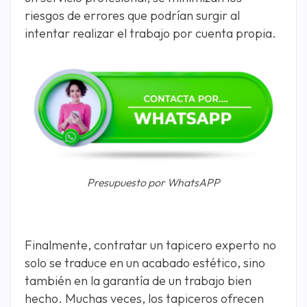
riesgos de errores que podrían surgir al
intentar realizar el trabajo por cuenta propia.
Presupuesto por WhatsAPP
Finalmente, contratar un tapicero experto no
solo se traduce en un acabado estético, sino
también en la garantía de un trabajo bien
hecho. Muchas veces, los tapiceros ofrecen