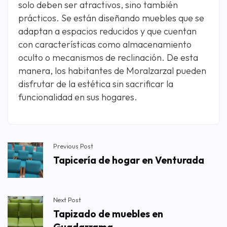
solo deben ser atractivos, sino también
prácticos. Se están diseñando muebles que se
adaptan a espacios reducidos y que cuentan
con características como almacenamiento
oculto o mecanismos de reclinación. De esta
manera, los habitantes de Moralzarzal pueden
disfrutar de la estética sin sacrificar la
funcionalidad en sus hogares.
Previous Post
Tapicería de hogar en Venturada
Next Post
Tapizado de muebles en