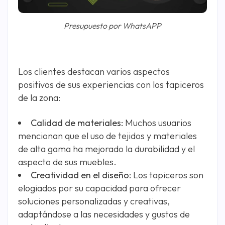
Presupuesto por WhatsAPP
Los clientes destacan varios aspectos
positivos de sus experiencias con los tapiceros
de la zona:
Calidad de materiales:
Muchos usuarios
mencionan que el uso de tejidos y materiales
de alta gama ha mejorado la durabilidad y el
aspecto de sus muebles.
Creatividad en el diseño:
Los tapiceros son
elogiados por su capacidad para ofrecer
soluciones personalizadas y creativas,
adaptándose a las necesidades y gustos de