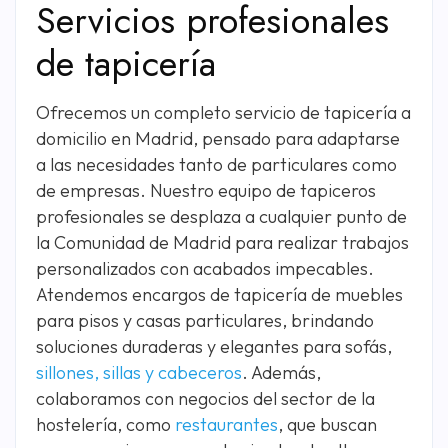
Servicios profesionales
de tapicería
Ofrecemos un completo servicio de tapicería a
domicilio en Madrid, pensado para adaptarse
a las necesidades tanto de particulares como
de empresas. Nuestro equipo de tapiceros
profesionales se desplaza a cualquier punto de
la Comunidad de Madrid para realizar trabajos
personalizados con acabados impecables.
Atendemos encargos de tapicería de muebles
para pisos y casas particulares, brindando
soluciones duraderas y elegantes para sofás,
sillones, sillas y cabeceros
. Además,
colaboramos con negocios del sector de la
hostelería, como
restaurantes
, que buscan