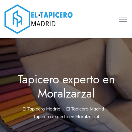
Tapicero experto en
Moralzarzal
El Tapicero Madrid
El Tapicero Madrid
Tapicero experto en Moralzarzal