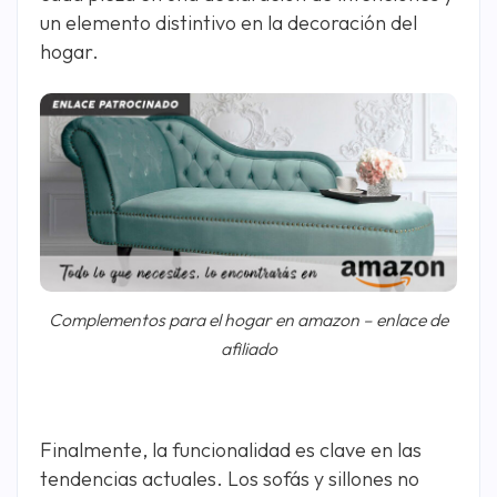
un elemento distintivo en la decoración del
hogar.
Complementos para el hogar en amazon – enlace de
afiliado
Finalmente, la funcionalidad es clave en las
tendencias actuales. Los sofás y sillones no