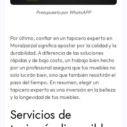
Presupuesto por WhatsAPP
Por último, confiar en un tapicero experto en
Moralzarzal significa apostar por la calidad y la
durabilidad. A diferencia de las soluciones
rápidas y de bajo costo, un trabajo bien hecho
por un profesional asegura que tus muebles no
solo lucirán bien, sino que también resistirán el
paso del tiempo. En resumen, elegir un
tapicero experto es una inversión en la belleza
y la longevidad de tus muebles.
Servicios de