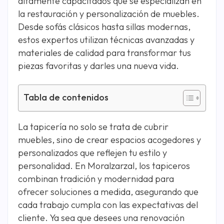
altamente capacitados que se especializan en
la restauración y personalización de muebles.
Desde sofás clásicos hasta sillas modernas,
estos expertos utilizan técnicas avanzadas y
materiales de calidad para transformar tus
piezas favoritas y darles una nueva vida.
Tabla de contenidos
La tapicería no solo se trata de cubrir
muebles, sino de crear espacios acogedores y
personalizados que reflejen tu estilo y
personalidad. En Moralzarzal, los tapiceros
combinan tradición y modernidad para
ofrecer soluciones a medida, asegurando que
cada trabajo cumpla con las expectativas del
cliente. Ya sea que desees una renovación