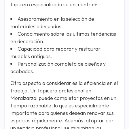
tapicero especializado se encuentran:
Asesoramiento en la selección de
materiales adecuados.
Conocimiento sobre las últimas tendencias
en decoración.
Capacidad para reparar y restaurar
muebles antiguos.
Personalización completa de diseños y
acabados.
Otro aspecto a considerar es la eficiencia en el
trabajo. Un tapicero profesional en
Moralzarzal puede completar proyectos en un
tiempo razonable, lo que es especialmente
importante para quienes desean renovar sus
espacios rápidamente. Además, al optar por
un servicio profesional, se minimizan los