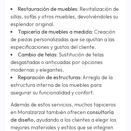
Restauración de muebles
: Revitalización de
sillas, sofás y otros muebles, devolviéndoles su
esplendor original.
Tapicería de muebles a medida
: Creación
de piezas personalizadas que se ajustan a las
especificaciones y gustos del cliente.
Cambio de telas
: Sustitución de telas
desgastadas o anticuadas por opciones
modernas y elegantes.
Reparación de estructuras
: Arreglo de la
estructura interna de los muebles para
asegurar su funcionalidad y confort.
Además de estos servicios, muchos tapiceros
en Moralzarzal también ofrecen
consultoría
de diseño
, ayudando a los clientes a elegir los
mejores materiales y estilos que se integren