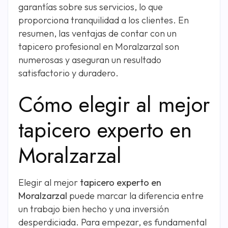
garantías sobre sus servicios, lo que
proporciona tranquilidad a los clientes. En
resumen, las ventajas de contar con un
tapicero profesional en Moralzarzal son
numerosas y aseguran un resultado
satisfactorio y duradero.
Cómo elegir al mejor
tapicero experto en
Moralzarzal
Elegir al mejor
tapicero experto en
Moralzarzal
puede marcar la diferencia entre
un trabajo bien hecho y una inversión
desperdiciada. Para empezar, es fundamental