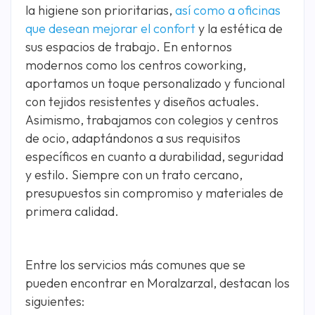
la higiene son prioritarias,
así como a oficinas
que desean mejorar el confort
y la estética de
sus espacios de trabajo. En entornos
modernos como los centros coworking,
aportamos un toque personalizado y funcional
con tejidos resistentes y diseños actuales.
Asimismo, trabajamos con colegios y centros
de ocio, adaptándonos a sus requisitos
específicos en cuanto a durabilidad, seguridad
y estilo. Siempre con un trato cercano,
presupuestos sin compromiso y materiales de
primera calidad.
Entre los servicios más comunes que se
pueden encontrar en Moralzarzal, destacan los
siguientes: