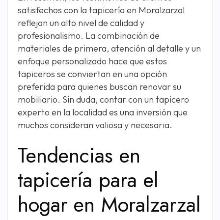
satisfechos con la tapicería en Moralzarzal
reflejan un alto nivel de calidad y
profesionalismo. La combinación de
materiales de primera, atención al detalle y un
enfoque personalizado hace que estos
tapiceros se conviertan en una opción
preferida para quienes buscan renovar su
mobiliario. Sin duda, contar con un tapicero
experto en la localidad es una inversión que
muchos consideran valiosa y necesaria.
Tendencias en
tapicería para el
hogar en Moralzarzal