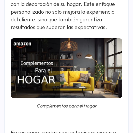
con la decoración de su hogar. Este enfoque
personalizado no solo mejora la experiencia
del cliente, sino que también garantiza
resultados que superan las expectativas.
Complementos para el Hogar
En resumen, contar con un tapicero experto