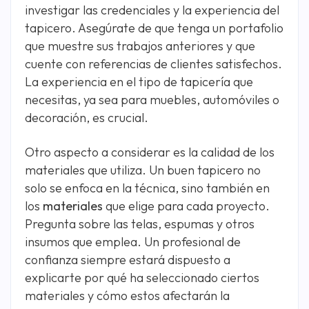
investigar las credenciales y la experiencia del
tapicero. Asegúrate de que tenga un portafolio
que muestre sus trabajos anteriores y que
cuente con referencias de clientes satisfechos.
La experiencia en el tipo de tapicería que
necesitas, ya sea para muebles, automóviles o
decoración, es crucial.
Otro aspecto a considerar es la calidad de los
materiales que utiliza. Un buen tapicero no
solo se enfoca en la técnica, sino también en
los
materiales
que elige para cada proyecto.
Pregunta sobre las telas, espumas y otros
insumos que emplea. Un profesional de
confianza siempre estará dispuesto a
explicarte por qué ha seleccionado ciertos
materiales y cómo estos afectarán la