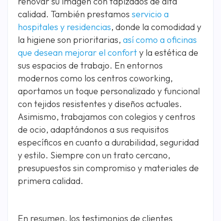
renovar su imagen con tapizados de alta
calidad. También prestamos
servicio a
hospitales y residencias
, donde la comodidad y
la higiene son prioritarias,
así como a oficinas
que desean mejorar el confort
y la estética de
sus espacios de trabajo. En entornos
modernos como los centros coworking,
aportamos un toque personalizado y funcional
con tejidos resistentes y diseños actuales.
Asimismo, trabajamos con colegios y centros
de ocio, adaptándonos a sus requisitos
específicos en cuanto a durabilidad, seguridad
y estilo. Siempre con un trato cercano,
presupuestos sin compromiso y materiales de
primera calidad.
En resumen, los testimonios de clientes