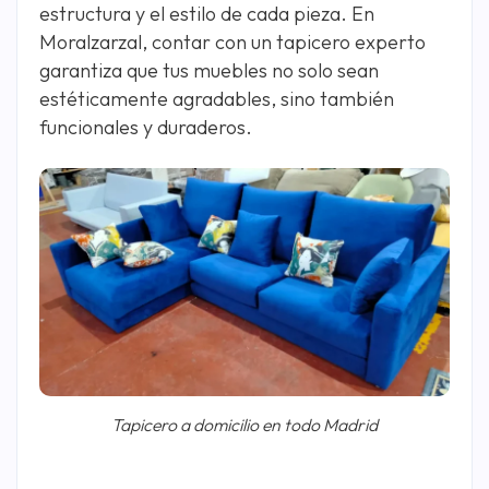
estructura y el estilo de cada pieza. En
Moralzarzal, contar con un tapicero experto
garantiza que tus muebles no solo sean
estéticamente agradables, sino también
funcionales y duraderos.
Tapicero a domicilio en todo Madrid