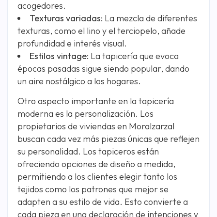
acogedores.
Texturas variadas:
La mezcla de diferentes
texturas, como el lino y el terciopelo, añade
profundidad e interés visual.
Estilos vintage:
La tapicería que evoca
épocas pasadas sigue siendo popular, dando
un aire nostálgico a los hogares.
Otro aspecto importante en la tapicería
moderna es la personalización. Los
propietarios de viviendas en Moralzarzal
buscan cada vez más piezas únicas que reflejen
su personalidad. Los tapiceros están
ofreciendo opciones de diseño a medida,
permitiendo a los clientes elegir tanto los
tejidos como los patrones que mejor se
adapten a su estilo de vida. Esto convierte a
cada pieza en una declaración de intenciones y