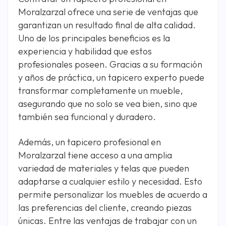
Moralzarzal ofrece una serie de ventajas que
garantizan un resultado final de alta calidad.
Uno de los principales beneficios es la
experiencia y habilidad que estos
profesionales poseen. Gracias a su formación
y años de práctica, un tapicero experto puede
transformar completamente un mueble,
asegurando que no solo se vea bien, sino que
también sea funcional y duradero.
Además, un tapicero profesional en
Moralzarzal tiene acceso a una amplia
variedad de materiales y telas que pueden
adaptarse a cualquier estilo y necesidad. Esto
permite personalizar los muebles de acuerdo a
las preferencias del cliente, creando piezas
únicas. Entre las ventajas de trabajar con un