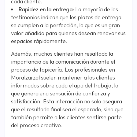
cada cliente.
Rapidez en la entrega:
La mayoría de los
testimonios indican que los plazos de entrega
se cumplen a la perfección, lo que es un gran
valor añadido para quienes desean renovar sus
espacios rápidamente.
Además, muchos clientes han resaltado la
importancia de la comunicación durante el
proceso de tapicería. Los profesionales en
Moralzarzal suelen mantener a los clientes
informados sobre cada etapa del trabajo, lo
que genera una sensación de confianza y
satisfacción. Esta interacción no solo asegura
que el resultado final sea el esperado, sino que
también permite a los clientes sentirse parte
del proceso creativo.