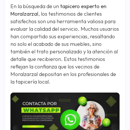
En la búsqueda de un
tapicero experto en
Moralzarzal
, los testimonios de clientes
satisfechos son una herramienta valiosa para
evaluar la calidad del servicio. Muchos usuarios
han compartido sus experiencias, resaltando
no solo el acabado de sus muebles, sino
también el trato personalizado y la atención al
detalle que recibieron. Estos testimonios
reflejan la confianza que los vecinos de
Moralzarzal depositan en los profesionales de
la tapicería local.