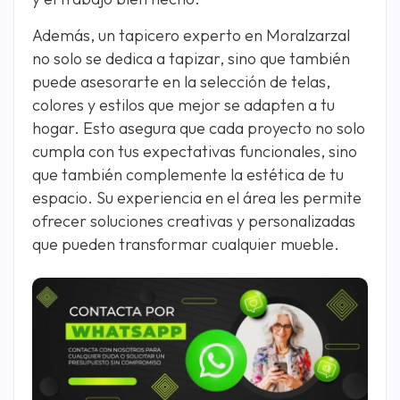
Además, un tapicero experto en Moralzarzal
no solo se dedica a tapizar, sino que también
puede asesorarte en la selección de telas,
colores y estilos que mejor se adapten a tu
hogar. Esto asegura que cada proyecto no solo
cumpla con tus expectativas funcionales, sino
que también complemente la estética de tu
espacio. Su experiencia en el área les permite
ofrecer soluciones creativas y personalizadas
que pueden transformar cualquier mueble.