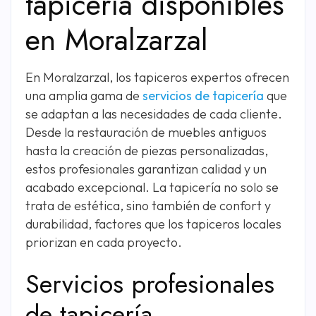
tapicería disponibles
en Moralzarzal
En Moralzarzal, los tapiceros expertos ofrecen
una amplia gama de
servicios de tapicería
que
se adaptan a las necesidades de cada cliente.
Desde la restauración de muebles antiguos
hasta la creación de piezas personalizadas,
estos profesionales garantizan calidad y un
acabado excepcional. La tapicería no solo se
trata de estética, sino también de confort y
durabilidad, factores que los tapiceros locales
priorizan en cada proyecto.
Servicios profesionales
de tapicería