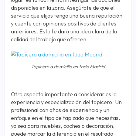
disponibles en la zona. Asegúrate de que el
servicio que elijas tenga una buena reputación
y cuente con opiniones positivas de clientes
anteriores. Esto te dará una idea clara de la
calidad del trabajo que ofrecen.
Tapicero a domicilio en todo Madrid
Otro aspecto importante a considerar es la
experiencia y especialización del tapicero. Un
profesional con años de experiencia y un
enfoque en el tipo de tapizado que necesitas,
ya sea para muebles, coches o decoración,
puede marcar la diferencia en el resultado