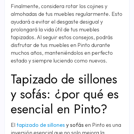
Finalmente, considera rotar los cojines y
almohadas de tus muebles regularmente. Esto
ayudará a evitar el desgaste desigual y
prolongará la vida útil de tus muebles
tapizados. Al seguir estos consejos, podrás
disfrutar de tus muebles en Pinto durante
muchos años, manteniéndolos en perfecto
estado y siempre luciendo como nuevos.
Tapizado de sillones
y sofás: ¿por qué es
esencial en Pinto?
El
tapizado de sillones
y sofás
en Pinto es una
inversión esencial que no solo mejora la