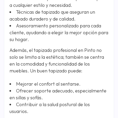
a cualquier estilo y necesidad.
Técnicas de tapizado que aseguran un
acabado duradero y de calidad.
Asesoramiento personalizado para cada
cliente, ayudando a elegir la mejor opción para
su hogar.
Además, el tapizado profesional en Pinto no
solo se limita a la estética; también se centra
en la comodidad y funcionalidad de los
muebles. Un buen tapizado puede:
Mejorar el confort al sentarse.
Ofrecer soporte adecuado, especialmente
en sillas y sofás.
Contribuir a la salud postural de los
usuarios.