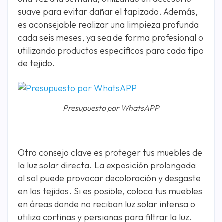
suave para evitar dañar el tapizado. Además,
es aconsejable realizar una limpieza profunda
cada seis meses, ya sea de forma profesional o
utilizando productos específicos para cada tipo
de tejido.
Presupuesto por WhatsAPP
Otro consejo clave es proteger tus muebles de
la luz solar directa. La exposición prolongada
al sol puede provocar decoloración y desgaste
en los tejidos. Si es posible, coloca tus muebles
en áreas donde no reciban luz solar intensa o
utiliza cortinas y persianas para filtrar la luz.