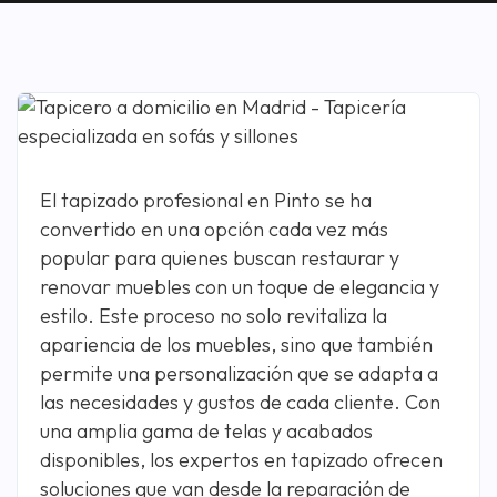
El tapizado profesional en Pinto se ha
convertido en una opción cada vez más
popular para quienes buscan restaurar y
renovar muebles con un toque de elegancia y
estilo. Este proceso no solo revitaliza la
apariencia de los muebles, sino que también
permite una personalización que se adapta a
las necesidades y gustos de cada cliente. Con
una amplia gama de telas y acabados
disponibles, los expertos en tapizado ofrecen
soluciones que van desde la reparación de