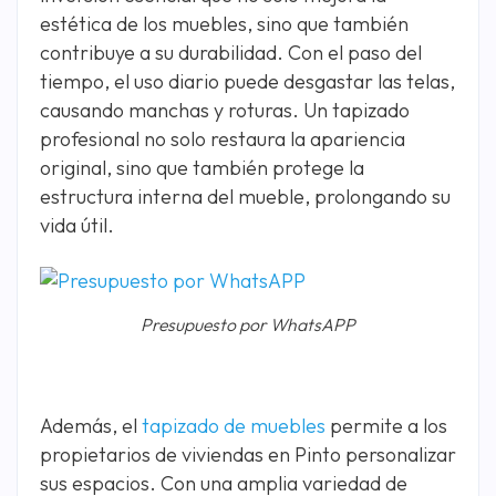
estética de los muebles, sino que también
contribuye a su durabilidad. Con el paso del
tiempo, el uso diario puede desgastar las telas,
causando manchas y roturas. Un tapizado
profesional no solo restaura la apariencia
original, sino que también protege la
estructura interna del mueble, prolongando su
vida útil.
Presupuesto por WhatsAPP
Además, el
tapizado de muebles
permite a los
propietarios de viviendas en Pinto personalizar
sus espacios. Con una amplia variedad de