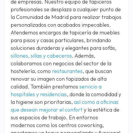
de empresas. Nuestro equipo de tapiceros
profesionales se desplaza a cualquier punto de
la Comunidad de Madrid para realizar trabajos
personalizados con acabados impecables.
Atendemos encargos de tapicería de muebles
para pisos y casas particulares, brindando
soluciones duraderas y elegantes para sofás,
sillones, sillas y cabeceros
. Además,
colaboramos con negocios del sector de la
hostelería, como
restaurantes
, que buscan
renovar su imagen con tapizados de alta
calidad. También prestamos
servicio a
hospitales y residencias
, donde la comodidad y
la higiene son prioritarias,
así como a oficinas
que desean mejorar el confort
y la estética de
sus espacios de trabajo. En entornos
modernos como los centros coworking,
aportamos un toque personalizado y funcional