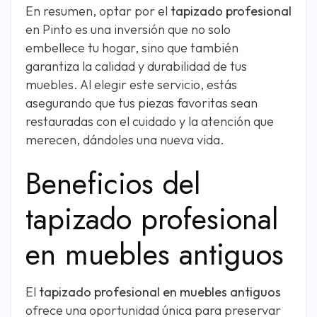
En resumen, optar por el
tapizado profesional
en Pinto es una inversión que no solo
embellece tu hogar, sino que también
garantiza la calidad y durabilidad de tus
muebles. Al elegir este servicio, estás
asegurando que tus piezas favoritas sean
restauradas con el cuidado y la atención que
merecen, dándoles una nueva vida.
Beneficios del
tapizado profesional
en muebles antiguos
El
tapizado profesional en muebles antiguos
ofrece una oportunidad única para preservar