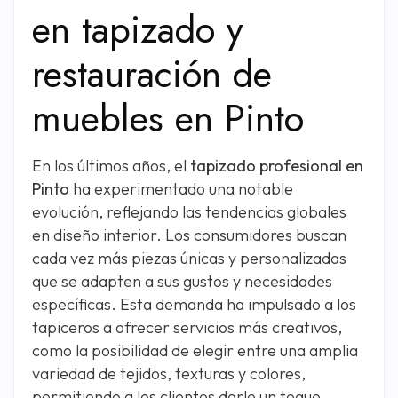
en tapizado y
restauración de
muebles en Pinto
En los últimos años, el
tapizado profesional en
Pinto
ha experimentado una notable
evolución, reflejando las tendencias globales
en diseño interior. Los consumidores buscan
cada vez más piezas únicas y personalizadas
que se adapten a sus gustos y necesidades
específicas. Esta demanda ha impulsado a los
tapiceros a ofrecer servicios más creativos,
como la posibilidad de elegir entre una amplia
variedad de tejidos, texturas y colores,
permitiendo a los clientes darle un toque