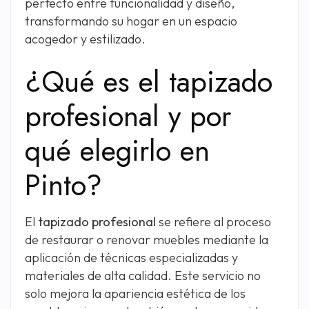
perfecto entre funcionalidad y diseño,
transformando su hogar en un espacio
acogedor y estilizado.
¿Qué es el tapizado
profesional y por
qué elegirlo en
Pinto?
El
tapizado profesional
se refiere al proceso
de restaurar o renovar muebles mediante la
aplicación de técnicas especializadas y
materiales de alta calidad. Este servicio no
solo mejora la apariencia estética de los