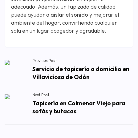
adecuado. Además, un tapizado de calidad
puede ayudar a
aislar el sonido
y mejorar el
ambiente del hogar, convirtiendo cualquier
sala en un lugar acogedor y agradable.
Previous Post
Servicio de tapicería a domicilio en
Villaviciosa de Odón
Next Post
Tapicería en Colmenar Viejo para
sofás y butacas