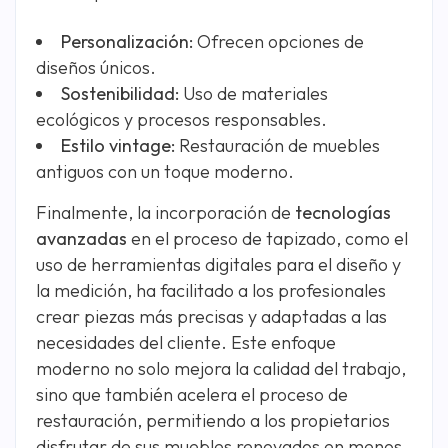
Personalización:
Ofrecen opciones de
diseños únicos.
Sostenibilidad:
Uso de materiales
ecológicos y procesos responsables.
Estilo vintage:
Restauración de muebles
antiguos con un toque moderno.
Finalmente, la incorporación de
tecnologías
avanzadas
en el proceso de tapizado, como el
uso de herramientas digitales para el diseño y
la medición, ha facilitado a los profesionales
crear piezas más precisas y adaptadas a las
necesidades del cliente. Este enfoque
moderno no solo mejora la calidad del trabajo,
sino que también acelera el proceso de
restauración, permitiendo a los propietarios
disfrutar de sus muebles renovados en menos