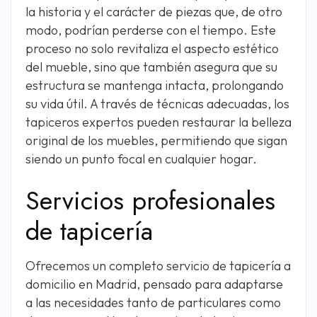
la historia y el carácter de piezas que, de otro
modo, podrían perderse con el tiempo. Este
proceso no solo revitaliza el aspecto estético
del mueble, sino que también asegura que su
estructura se mantenga intacta, prolongando
su vida útil. A través de técnicas adecuadas, los
tapiceros expertos pueden restaurar la belleza
original de los muebles, permitiendo que sigan
siendo un punto focal en cualquier hogar.
Servicios profesionales
de tapicería
Ofrecemos un completo servicio de tapicería a
domicilio en Madrid, pensado para adaptarse
a las necesidades tanto de particulares como