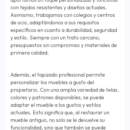
con tejidos resistentes y diseños actuales.
Asimismo, trabajamos con colegios y centros
de ocio, adaptándonos a sus requisitos
específicos en cuanto a durabilidad, seguridad
y estilo. Siempre con un trato cercano,
presupuestos sin compromiso y materiales de
primera calidad.
Además, el tapizado profesional permite
personalizar los muebles a gusto del
propietario. Con una amplia variedad de telas,
colores y patrones disponibles, se puede
adaptar el mueble a los gustos y estilos
actuales. Esto significa que, al restaurar un
mueble antiguo, no solo se le devuelve su
funcionalidad, sino que también se puede