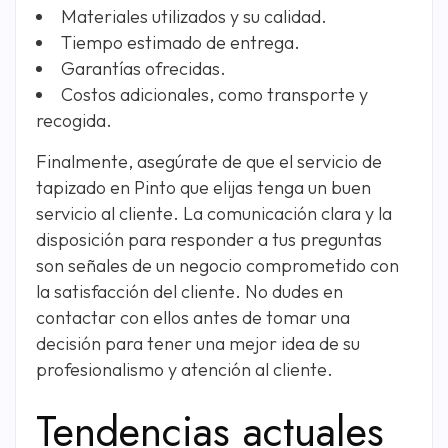
Materiales utilizados y su calidad.
Tiempo estimado de entrega.
Garantías ofrecidas.
Costos adicionales, como transporte y
recogida.
Finalmente, asegúrate de que el servicio de
tapizado en Pinto que elijas tenga un buen
servicio al cliente. La comunicación clara y la
disposición para responder a tus preguntas
son señales de un negocio comprometido con
la satisfacción del cliente. No dudes en
contactar con ellos antes de tomar una
decisión para tener una mejor idea de su
profesionalismo y atención al cliente.
Tendencias actuales