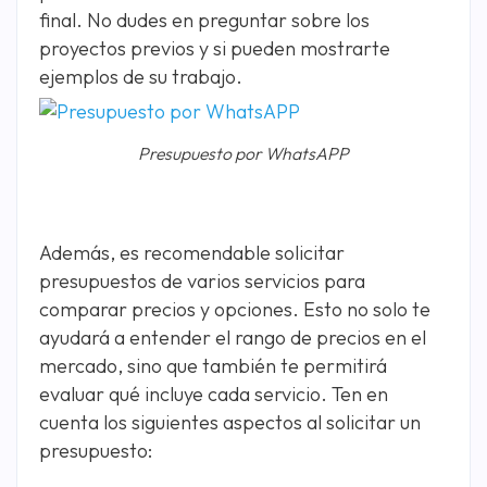
final. No dudes en preguntar sobre los
proyectos previos y si pueden mostrarte
ejemplos de su trabajo.
Presupuesto por WhatsAPP
Además, es recomendable solicitar
presupuestos de varios servicios para
comparar precios y opciones. Esto no solo te
ayudará a entender el rango de precios en el
mercado, sino que también te permitirá
evaluar qué incluye cada servicio. Ten en
cuenta los siguientes aspectos al solicitar un
presupuesto: