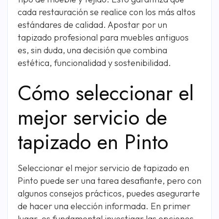
cada restauración se realice con los más altos
estándares de calidad. Apostar por un
tapizado profesional para muebles antiguos
es, sin duda, una decisión que combina
estética, funcionalidad y sostenibilidad.
Cómo seleccionar el
mejor servicio de
tapizado en Pinto
Seleccionar el mejor servicio de tapizado en
Pinto puede ser una tarea desafiante, pero con
algunos consejos prácticos, puedes asegurarte
de hacer una elección informada. En primer
lugar, es fundamental investigar las opciones