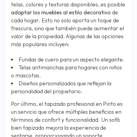
telas, colores y texturas disponibles, es posible
adaptar los muebles al estilo decorativo
de
cada hogar. Esto no solo aporta un toque de
frescura, sino que también puede aumentar el
valor de la propiedad. Algunas de las opciones
más populares incluyen:
Fundas de cuero para un aspecto elegante.
Telas antimanchas para hogares con niños
o mascotas.
Diseños personalizados que reflejan la
personalidad del propietario.
Por último, el tapizado profesional en Pinto es
un servicio que ofrece múltiples beneficios en
términos de confort y funcionalidad. Un sofá
bien tapizado mejora la experiencia de
sentarse, proporcionando un soporte