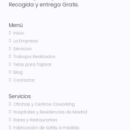
Recogida y entrega Gratis.
Menú
Inicio
La Empresa
Servicios
Trabajos Realizados
Telas para Tapizar
Blog
Contactar
Servicios
Oficinas y Centros Coworking
Hospitales y Residencias de Madrid
Bares y Restaurantes
Fabricación de Sofás a medida