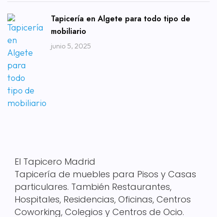
Tapicería en Algete para todo tipo de
mobiliario
junio 5, 2025
El Tapicero Madrid
Tapicería de muebles para Pisos y Casas
particulares. También Restaurantes,
Hospitales, Residencias, Oficinas, Centros
Coworking, Colegios y Centros de Ocio.