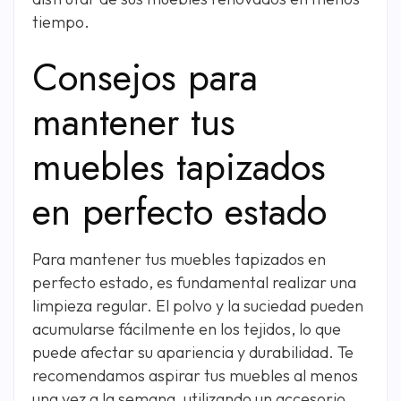
tiempo.
Consejos para
mantener tus
muebles tapizados
en perfecto estado
Para mantener tus muebles tapizados en
perfecto estado, es fundamental realizar una
limpieza regular. El polvo y la suciedad pueden
acumularse fácilmente en los tejidos, lo que
puede afectar su apariencia y durabilidad. Te
recomendamos aspirar tus muebles al menos
una vez a la semana, utilizando un accesorio