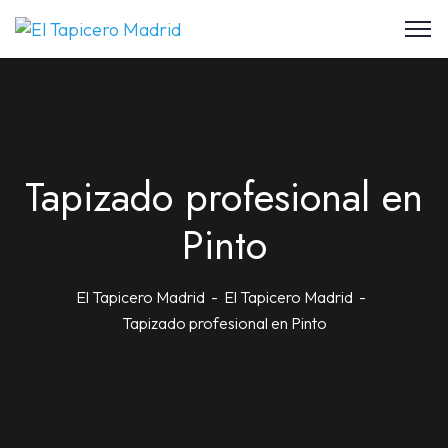
Tapizado profesional en
Pinto
El Tapicero Madrid
El Tapicero Madrid
Tapizado profesional en Pinto