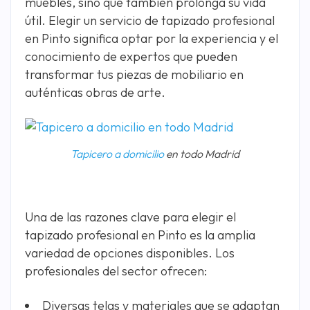
muebles, sino que también prolonga su vida
útil. Elegir un servicio de tapizado profesional
en Pinto significa optar por la experiencia y el
conocimiento de expertos que pueden
transformar tus piezas de mobiliario en
auténticas obras de arte.
Tapicero a domicilio
en todo Madrid
Una de las razones clave para elegir el
tapizado profesional en Pinto es la amplia
variedad de opciones disponibles. Los
profesionales del sector ofrecen:
Diversas telas y materiales que se adaptan