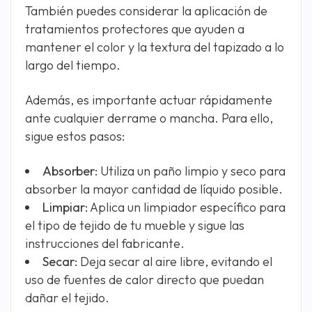
También puedes considerar la aplicación de
tratamientos protectores que ayuden a
mantener el color y la textura del tapizado a lo
largo del tiempo.
Además, es importante actuar rápidamente
ante cualquier derrame o mancha. Para ello,
sigue estos pasos:
Absorber:
Utiliza un paño limpio y seco para
absorber la mayor cantidad de líquido posible.
Limpiar:
Aplica un limpiador específico para
el tipo de tejido de tu mueble y sigue las
instrucciones del fabricante.
Secar:
Deja secar al aire libre, evitando el
uso de fuentes de calor directo que puedan
dañar el tejido.