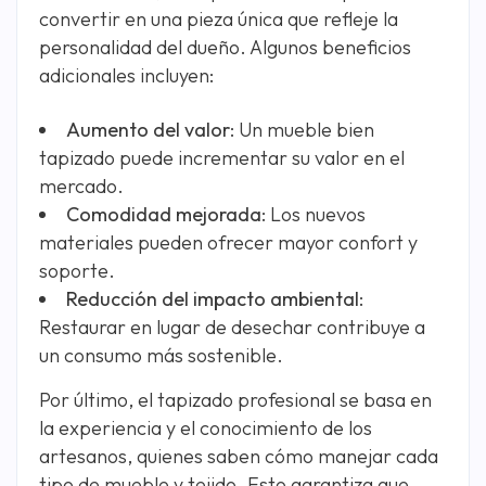
convertir en una pieza única que refleje la
personalidad del dueño. Algunos beneficios
adicionales incluyen:
Aumento del valor
: Un mueble bien
tapizado puede incrementar su valor en el
mercado.
Comodidad mejorada
: Los nuevos
materiales pueden ofrecer mayor confort y
soporte.
Reducción del impacto ambiental
:
Restaurar en lugar de desechar contribuye a
un consumo más sostenible.
Por último, el tapizado profesional se basa en
la experiencia y el conocimiento de los
artesanos, quienes saben cómo manejar cada
tipo de mueble y tejido. Esto garantiza que