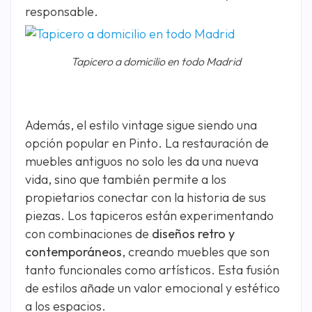
responsable.
Tapicero a domicilio en todo Madrid
Además, el estilo vintage sigue siendo una
opción popular en Pinto. La restauración de
muebles antiguos no solo les da una nueva
vida, sino que también permite a los
propietarios conectar con la historia de sus
piezas. Los tapiceros están experimentando
con combinaciones de
diseños retro y
contemporáneos
, creando muebles que son
tanto funcionales como artísticos. Esta fusión
de estilos añade un valor emocional y estético
a los espacios.