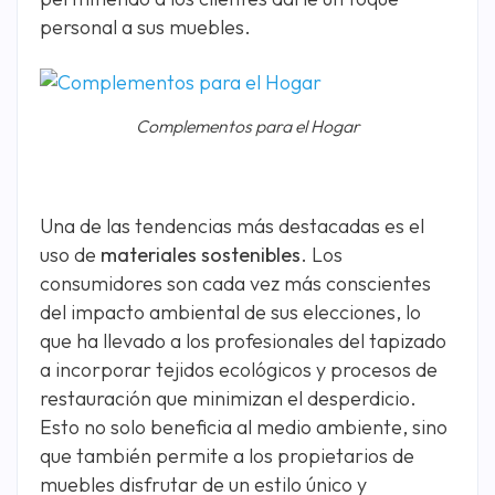
personal a sus muebles.
Complementos para el Hogar
Una de las tendencias más destacadas es el
uso de
materiales sostenibles
. Los
consumidores son cada vez más conscientes
del impacto ambiental de sus elecciones, lo
que ha llevado a los profesionales del tapizado
a incorporar tejidos ecológicos y procesos de
restauración que minimizan el desperdicio.
Esto no solo beneficia al medio ambiente, sino
que también permite a los propietarios de
muebles disfrutar de un estilo único y