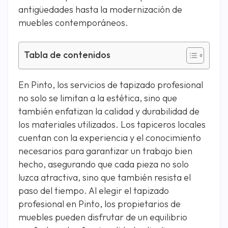
antigüedades hasta la modernización de
muebles contemporáneos.
Tabla de contenidos
En Pinto, los servicios de tapizado profesional
no solo se limitan a la estética, sino que
también enfatizan la calidad y durabilidad de
los materiales utilizados. Los tapiceros locales
cuentan con la experiencia y el conocimiento
necesarios para garantizar un trabajo bien
hecho, asegurando que cada pieza no solo
luzca atractiva, sino que también resista el
paso del tiempo. Al elegir el tapizado
profesional en Pinto, los propietarios de
muebles pueden disfrutar de un equilibrio